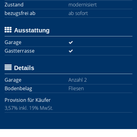
Zustand
modernisiert
bezugsfrei ab
ab sofort
Ausstattung
Garage
Gastterrasse
Details
Garage
Anzahl 2
Bodenbelag
Fliesen
Provision für Käufer
3,57% inkl. 19% MwSt.