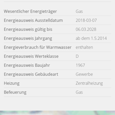
Wesentlicher Energieträger
Gas
Energieausweis Ausstelldatum
2018-03-07
Energieausweis gültig bis
06.03.2028
Energieausweis Jahrgang
ab dem 1.5.2014
Energieverbrauch für Warmwasser
enthalten
Energieausweis Werteklasse
D
Energieausweis Baujahr
1967
Energieausweis Gebäudeart
Gewerbe
Heizung
Zentralheizung
Befeuerung
Gas