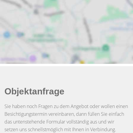
Objektanfrage
Sie haben noch Fragen zu dem Angebot oder wollen einen
Besichtigungstermin vereinbaren, dann füllen Sie einfach
das untenstehende Formular vollständig aus und wir
setzen uns schnellstmöglich mit Ihnen in Verbindung.