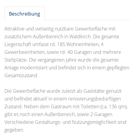
Beschreibung
Attraktive und vielseitig nutzbare Gewerbefläche mit
zusätzlichem Außenbereich in Waldkirch. Die gesamte
Liegenschaft umfasst rd. 185 Wohneinheiten, 4
Gewerbeeinheiten, sowie rd. 40 Garagen und mehrere
Stellplätze. Die vergangenen Jahre wurde die gesamte
Anlage modernisiert und befindet sich in einem gepflegten
Gesamtzustand.
Die Gewerbefläche wurde zuletzt als Gaststätte genutzt
und befindet aktuell in einem renovierungsbedürftigen
Zustand. Neben dem Gastraum mit Toiletten (ca. 136 qm),
gibt es noch einen Außenbereich, sowie 2 Garagen.
Verschiedene Gestaltungs- und Nutzungsmöglichkeit sind
gegeben.