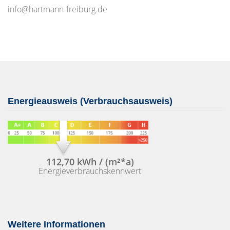
info@hartmann-freiburg.de
Energieausweis (Verbrauchsausweis)
112,70 kWh / (m²*a)
Energieverbrauchskennwert
Weitere Informationen