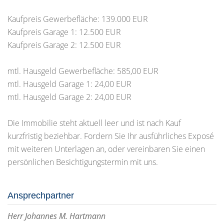
Kaufpreis Gewerbefläche: 139.000 EUR
Kaufpreis Garage 1: 12.500 EUR
Kaufpreis Garage 2: 12.500 EUR
mtl. Hausgeld Gewerbefläche: 585,00 EUR
mtl. Hausgeld Garage 1: 24,00 EUR
mtl. Hausgeld Garage 2: 24,00 EUR
Die Immobilie steht aktuell leer und ist nach Kauf
kurzfristig beziehbar. Fordern Sie Ihr ausführliches Exposé
mit weiteren Unterlagen an, oder vereinbaren Sie einen
persönlichen Besichtigungstermin mit uns.
Ansprechpartner
Herr Johannes M. Hartmann