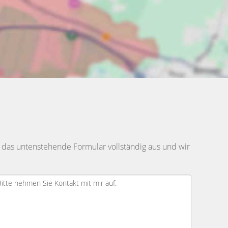
 das untenstehende Formular vollständig aus und wir