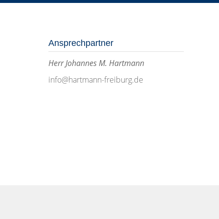
Ansprechpartner
Herr Johannes M. Hartmann
info@hartmann-freiburg.de