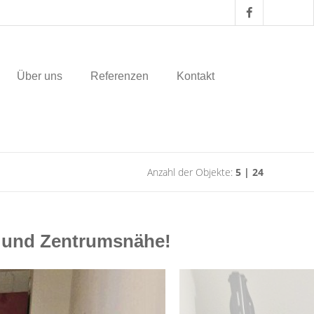
Über uns
Referenzen
Kontakt
Anzahl der Objekte:
5 | 24
- und Zentrumsnähe!