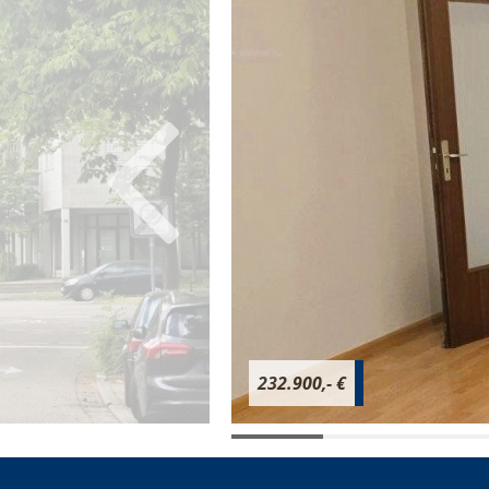
232.900,- €