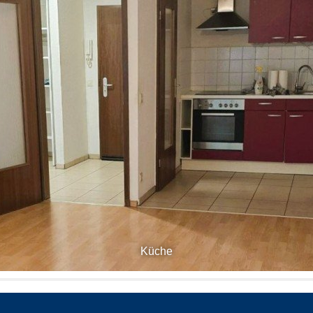
Küche