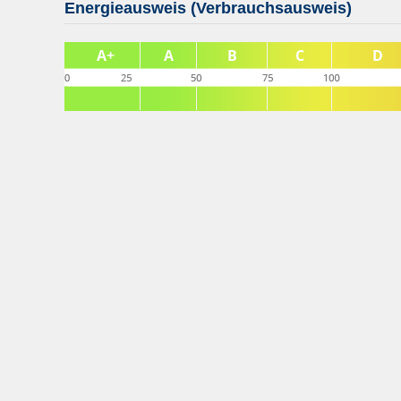
Energieausweis (Verbrauchsausweis)