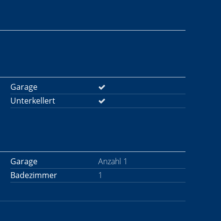
Garage
Unterkellert
Garage
Anzahl 1
Badezimmer
1