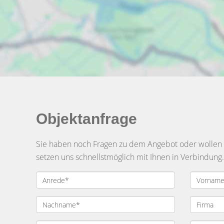
Objektanfrage
Sie haben noch Fragen zu dem Angebot oder wollen e
setzen uns schnellstmöglich mit Ihnen in Verbindung.