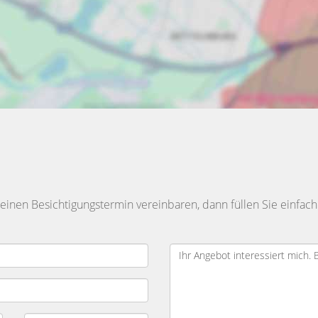
inen Besichtigungstermin vereinbaren, dann füllen Sie einfach