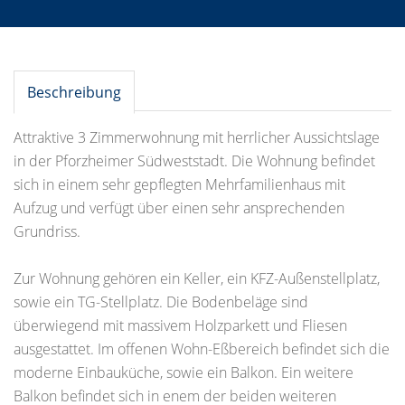
Beschreibung
Attraktive 3 Zimmerwohnung mit herrlicher Aussichtslage
in der Pforzheimer Südweststadt. Die Wohnung befindet
sich in einem sehr gepflegten Mehrfamilienhaus mit
Aufzug und verfügt über einen sehr ansprechenden
Grundriss.
Zur Wohnung gehören ein Keller, ein KFZ-Außenstellplatz,
sowie ein TG-Stellplatz. Die Bodenbeläge sind
überwiegend mit massivem Holzparkett und Fliesen
ausgestattet. Im offenen Wohn-Eßbereich befindet sich die
moderne Einbauküche, sowie ein Balkon. Ein weitere
Balkon befindet sich in enem der beiden weiteren