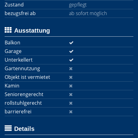
Zustand
gepflegt
bezugsfrei ab
ab sofort möglich
Ausstattung
Balkon
Garage
Unterkellert
Gartennutzung
Objekt ist vermietet
Kamin
Seniorengerecht
rollstuhlgerecht
barrierefrei
Details