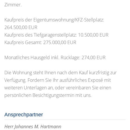
Zimmer.
Kaufpreis der Eigentumswohnung/KFZ-Stellplatz:
264.500,00 EUR
Kaufpreis des Tiefgaragenstellplatz: 10.500,00 EUR
Kaufpreis Gesamt: 275.000,00 EUR
Monatliches Hausgeld inkl. Rücklage: 274,00 EUR
Die Wohnung steht Ihnen nach dem Kauf kurzfristig zur
Verfügung. Fordern Sie Ihr ausführliches Exposé mit
weiteren Unterlagen an, oder vereinbaren Sie einen
persönlichen Besichtigungstermin mit uns.
Ansprechpartner
Herr Johannes M. Hartmann