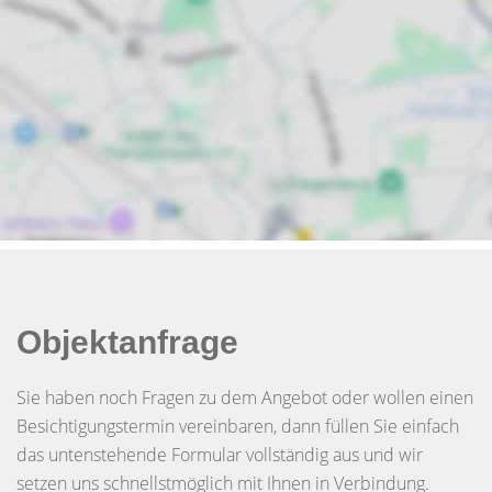
Objektanfrage
Sie haben noch Fragen zu dem Angebot oder wollen einen
Besichtigungstermin vereinbaren, dann füllen Sie einfach
das untenstehende Formular vollständig aus und wir
setzen uns schnellstmöglich mit Ihnen in Verbindung.