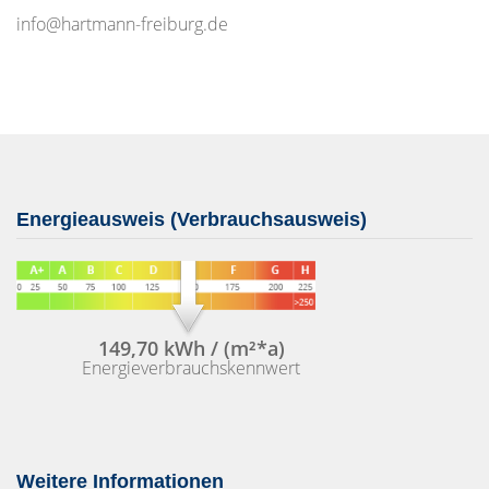
info@hartmann-freiburg.de
Energieausweis (Verbrauchsausweis)
149,70 kWh / (m²*a)
Energieverbrauchskennwert
Weitere Informationen