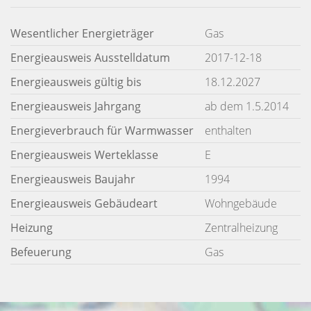
Wesentlicher Energieträger
Gas
Energieausweis Ausstelldatum
2017-12-18
Energieausweis gültig bis
18.12.2027
Energieausweis Jahrgang
ab dem 1.5.2014
Energieverbrauch für Warmwasser
enthalten
Energieausweis Werteklasse
E
Energieausweis Baujahr
1994
Energieausweis Gebäudeart
Wohngebäude
Heizung
Zentralheizung
Befeuerung
Gas