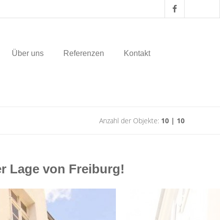
Über uns
Referenzen
Kontakt
Anzahl der Objekte:
10 | 10
r Lage von Freiburg!