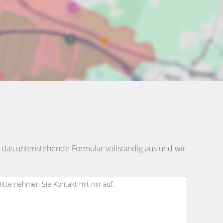
 das untenstehende Formular vollständig aus und wir