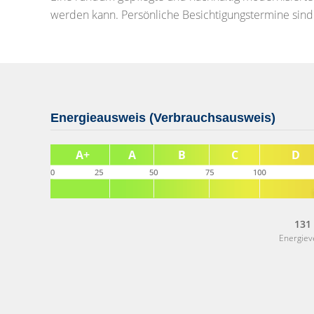
werden kann. Persönliche Besichtigungstermine sind 
Energieausweis (Verbrauchsausweis)
131
Energie