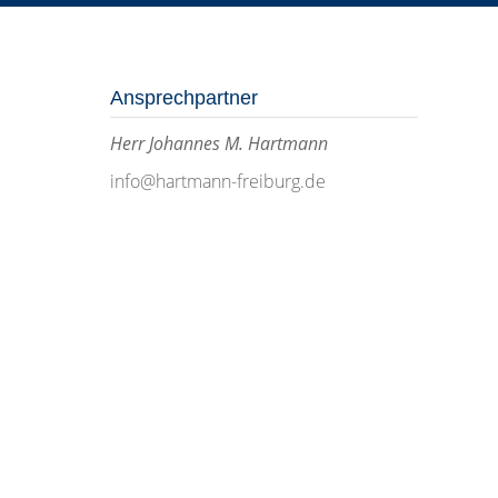
Ansprechpartner
Herr Johannes M. Hartmann
info@hartmann-freiburg.de