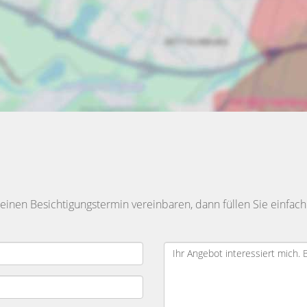
inen Besichtigungstermin vereinbaren, dann füllen Sie einfach