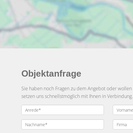
Objektanfrage
Sie haben noch Fragen zu dem Angebot oder wollen e
setzen uns schnellstmöglich mit Ihnen in Verbindung.