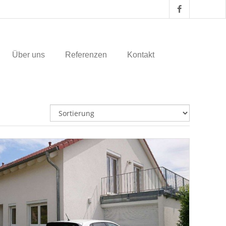
Über uns
Referenzen
Kontakt