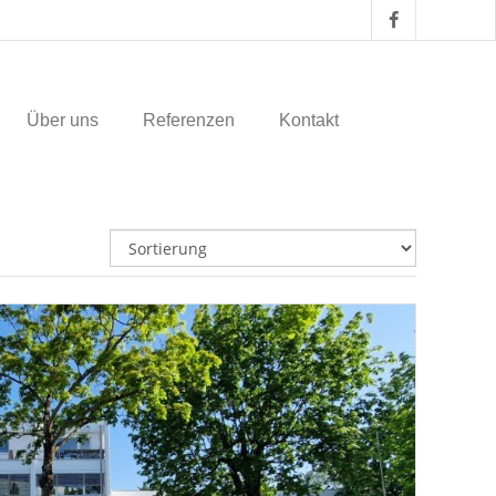
Über uns
Referenzen
Kontakt