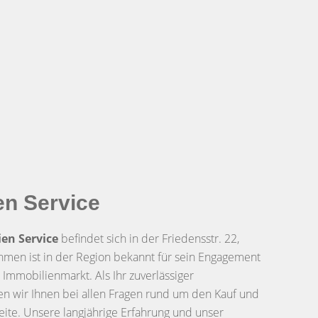
en Service
en Service
befindet sich in der Friedensstr. 22,
men ist in der Region bekannt für sein Engagement
mmobilienmarkt. Als Ihr zuverlässiger
n wir Ihnen bei allen Fragen rund um den Kauf und
eite. Unsere langjährige Erfahrung und unser