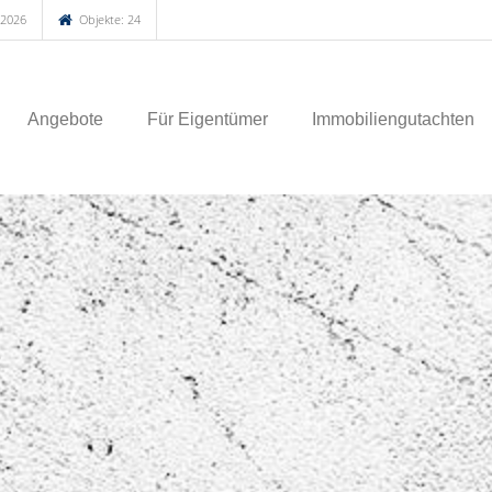
.2026
Objekte: 24
Angebote
Für Eigentümer
Immobiliengutachten