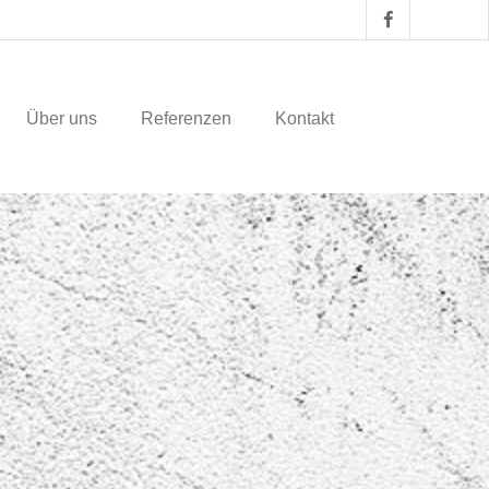
Über uns
Referenzen
Kontakt