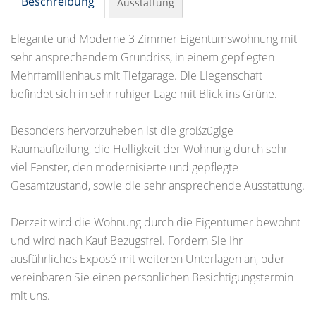
Beschreibung
Ausstattung
Elegante und Moderne 3 Zimmer Eigentumswohnung mit
sehr ansprechendem Grundriss, in einem gepflegten
Mehrfamilienhaus mit Tiefgarage. Die Liegenschaft
befindet sich in sehr ruhiger Lage mit Blick ins Grüne.
Besonders hervorzuheben ist die großzügige
Raumaufteilung, die Helligkeit der Wohnung durch sehr
viel Fenster, den modernisierte und gepflegte
Gesamtzustand, sowie die sehr ansprechende Ausstattung.
Derzeit wird die Wohnung durch die Eigentümer bewohnt
und wird nach Kauf Bezugsfrei. Fordern Sie Ihr
ausführliches Exposé mit weiteren Unterlagen an, oder
vereinbaren Sie einen persönlichen Besichtigungstermin
mit uns.