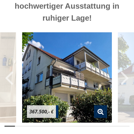
hochwertiger Ausstattung in
ruhiger Lage!
367.500,- €