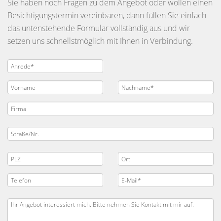
Sie haben noch Fragen zu dem Angebot oder wollen einen
Besichtigungstermin vereinbaren, dann füllen Sie einfach
das untenstehende Formular vollständig aus und wir
setzen uns schnellstmöglich mit Ihnen in Verbindung.