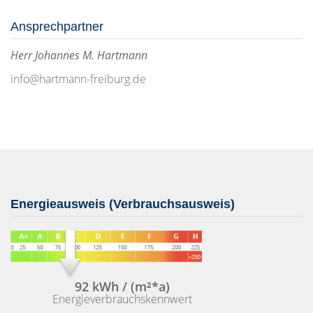
Ansprechpartner
Herr Johannes M. Hartmann
info@hartmann-freiburg.de
Energieausweis (Verbrauchsausweis)
92 kWh / (m²*a)
Energieverbrauchskennwert