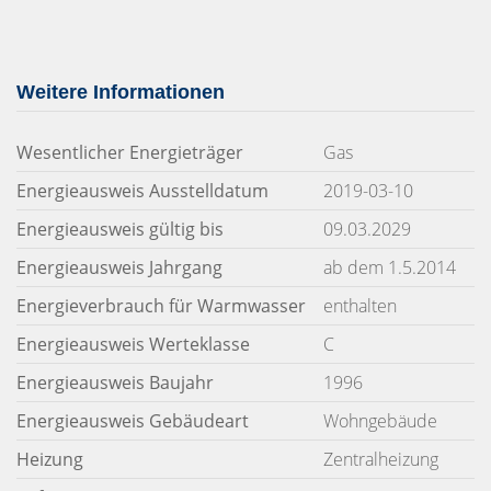
Weitere Informationen
Wesentlicher Energieträger
Gas
Energieausweis Ausstelldatum
2019-03-10
Energieausweis gültig bis
09.03.2029
Energieausweis Jahrgang
ab dem 1.5.2014
Energieverbrauch für Warmwasser
enthalten
Energieausweis Werteklasse
C
Energieausweis Baujahr
1996
Energieausweis Gebäudeart
Wohngebäude
Heizung
Zentralheizung