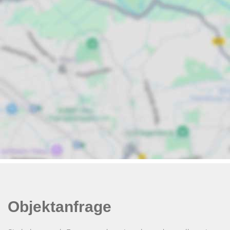
Objektanfrage