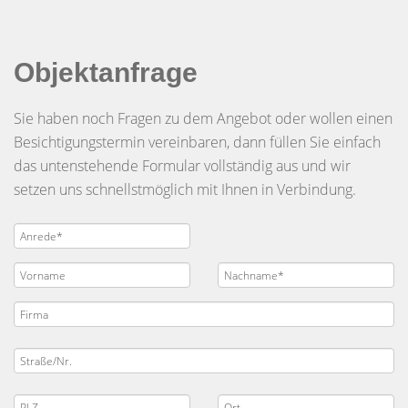
Objektanfrage
Sie haben noch Fragen zu dem Angebot oder wollen einen
Besichtigungstermin vereinbaren, dann füllen Sie einfach
das untenstehende Formular vollständig aus und wir
setzen uns schnellstmöglich mit Ihnen in Verbindung.