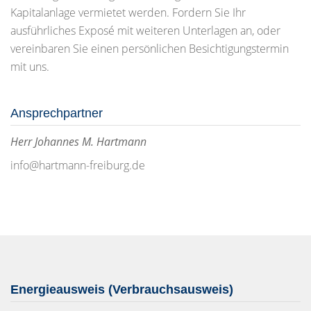
Kapitalanlage vermietet werden. Fordern Sie Ihr
ausführliches Exposé mit weiteren Unterlagen an, oder
vereinbaren Sie einen persönlichen Besichtigungstermin
mit uns.
Ansprechpartner
Herr Johannes M. Hartmann
info@hartmann-freiburg.de
Energieausweis (Verbrauchsausweis)