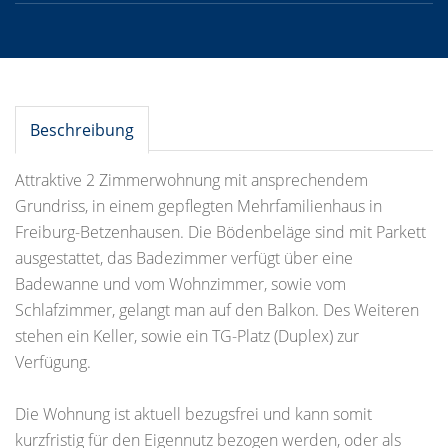
Beschreibung
Attraktive 2 Zimmerwohnung mit ansprechendem
Grundriss, in einem gepflegten Mehrfamilienhaus in
Freiburg-Betzenhausen. Die Bödenbeläge sind mit Parkett
ausgestattet, das Badezimmer verfügt über eine
Badewanne und vom Wohnzimmer, sowie vom
Schlafzimmer, gelangt man auf den Balkon. Des Weiteren
stehen ein Keller, sowie ein TG-Platz (Duplex) zur
Verfügung.
Die Wohnung ist aktuell bezugsfrei und kann somit
kurzfristig für den Eigennutz bezogen werden, oder als