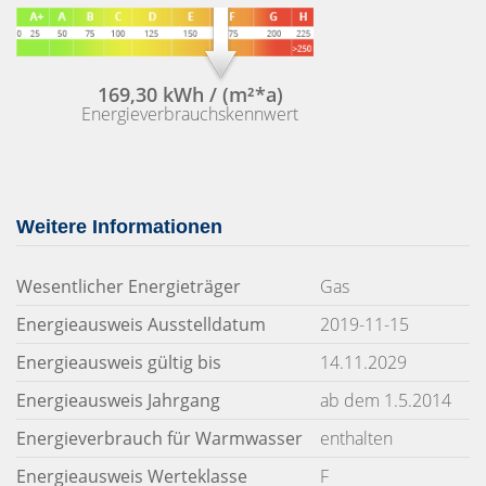
169,30 kWh / (m²*a)
Energieverbrauchskennwert
Weitere Informationen
Wesentlicher Energieträger
Gas
Energieausweis Ausstelldatum
2019-11-15
Energieausweis gültig bis
14.11.2029
Energieausweis Jahrgang
ab dem 1.5.2014
Energieverbrauch für Warmwasser
enthalten
Energieausweis Werteklasse
F