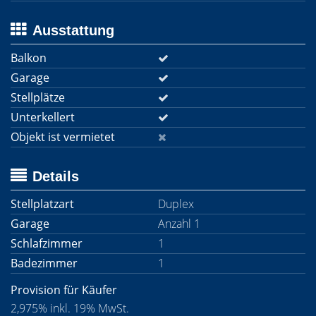
Ausstattung
Balkon
Garage
Stellplätze
Unterkellert
Objekt ist vermietet
Details
Stellplatzart
Duplex
Garage
Anzahl 1
Schlafzimmer
1
Badezimmer
1
Provision für Käufer
2,975% inkl. 19% MwSt.