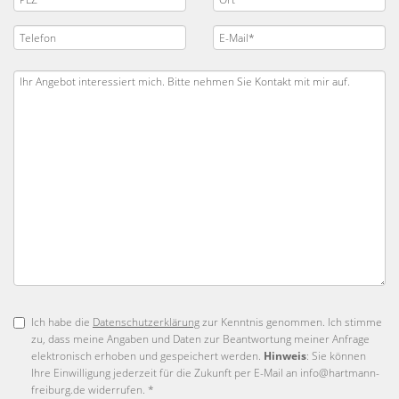
Ich habe die
Datenschutzerklärung
zur Kenntnis genommen. Ich stimme
zu, dass meine Angaben und Daten zur Beantwortung meiner Anfrage
elektronisch erhoben und gespeichert werden.
Hinweis
: Sie können
Ihre Einwilligung jederzeit für die Zukunft per E-Mail an info@hartmann-
freiburg.de widerrufen. *